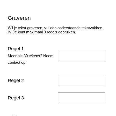
Graveren
Wil je tekst graveren, vul dan onderstaande tekstvakken
in. Je kunt maximaal 3 regels gebruiken.
Regel 1
Meer als 30 tekens? Neem
contact op!
Regel 2
Regel 3