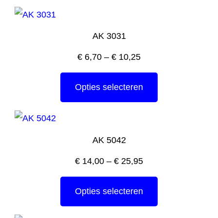
AK 3031
€
6,70
–
€
10,25
Opties selecteren
AK 5042
€
14,00
–
€
25,95
Opties selecteren