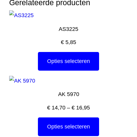
Gerelateerde producten
AS3225
€
5,85
Opties selecteren
AK 5970
€
14,70
–
€
16,95
Opties selecteren