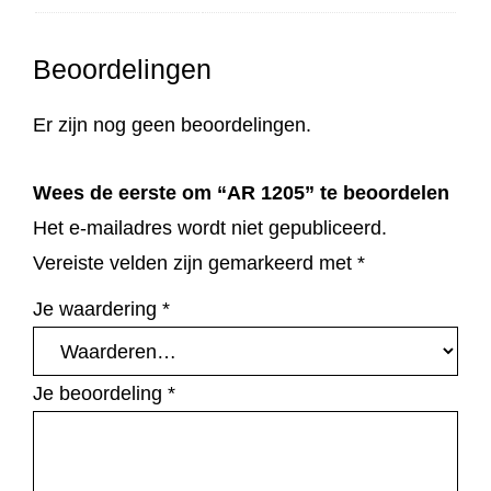
Beoordelingen
Er zijn nog geen beoordelingen.
Wees de eerste om “AR 1205” te beoordelen
Het e-mailadres wordt niet gepubliceerd.
Vereiste velden zijn gemarkeerd met
*
Je waardering
*
Je beoordeling
*