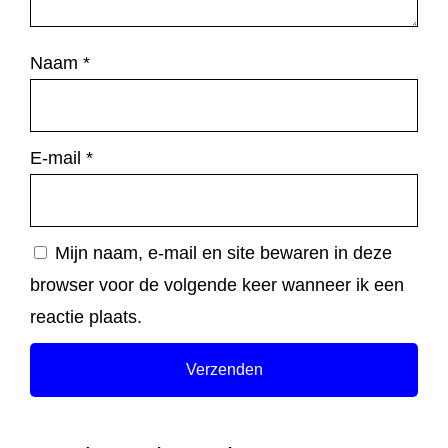
Naam
*
E-mail
*
Mijn naam, e-mail en site bewaren in deze
browser voor de volgende keer wanneer ik een
reactie plaats.