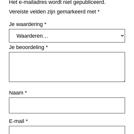
Het e-mailadres wordt niet gepubliceerd.
Vereiste velden zijn gemarkeerd met
*
Je waardering
*
Je beoordeling
*
Naam
*
E-mail
*