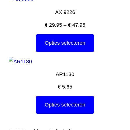
AX 9226
€
29,95
–
€
47,95
Opties selecteren
AR1130
€
5,65
Opties selecteren