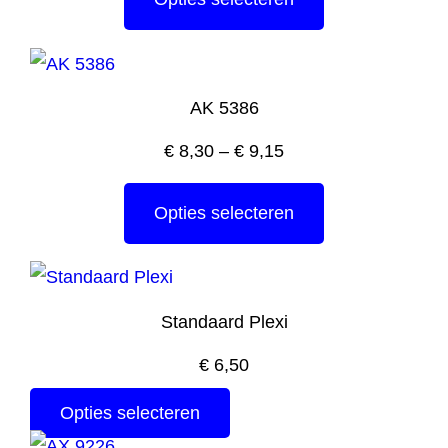
AK 5386
€
8,30
–
€
9,15
Opties selecteren
Standaard Plexi
€
6,50
Opties selecteren