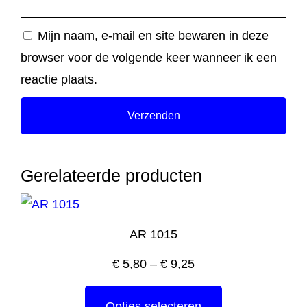
Mijn naam, e-mail en site bewaren in deze
browser voor de volgende keer wanneer ik een
reactie plaats.
Gerelateerde producten
AR 1015
€
5,80
–
€
9,25
Opties selecteren