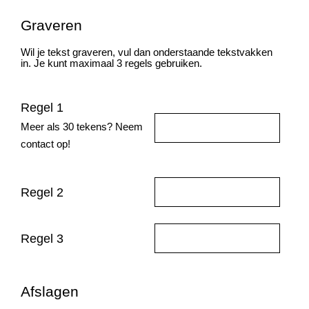
Graveren
Wil je tekst graveren, vul dan onderstaande tekstvakken
in. Je kunt maximaal 3 regels gebruiken.
Regel 1
Meer als 30 tekens? Neem
contact op!
Regel 2
Regel 3
Afslagen