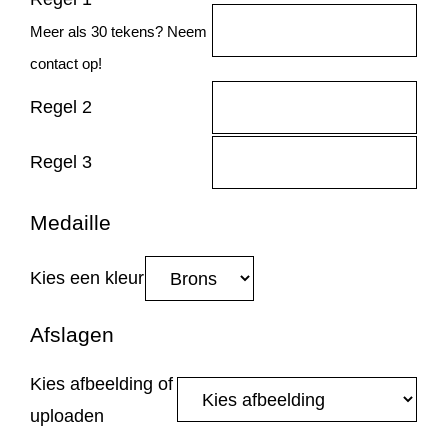
Meer als 30 tekens? Neem
contact op!
Regel 2
Regel 3
Medaille
Kies een kleur
Afslagen
Kies afbeelding of
uploaden