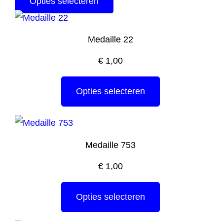
Opties selecteren
Medaille 22
€
1,00
Opties selecteren
Medaille 753
€
1,00
Opties selecteren