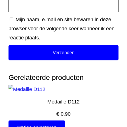
Mijn naam, e-mail en site bewaren in deze
browser voor de volgende keer wanneer ik een
reactie plaats.
Gerelateerde producten
Medaille D112
€
0,90