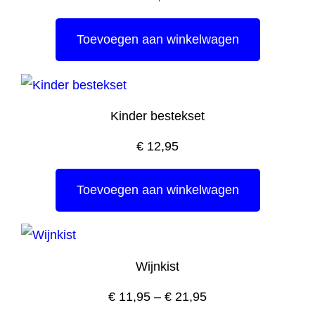
Toevoegen aan winkelwagen
Kinder bestekset
€
12,95
Toevoegen aan winkelwagen
Wijnkist
€
11,95
–
€
21,95