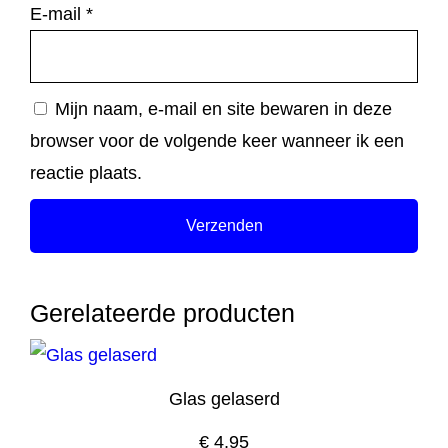
E-mail
*
Mijn naam, e-mail en site bewaren in deze
browser voor de volgende keer wanneer ik een
reactie plaats.
Gerelateerde producten
Glas gelaserd
€
4,95