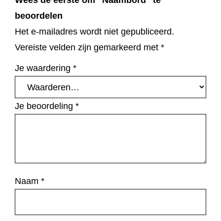
beoordelen
Het e-mailadres wordt niet gepubliceerd.
Vereiste velden zijn gemarkeerd met
*
Je waardering
*
Je beoordeling
*
Naam
*