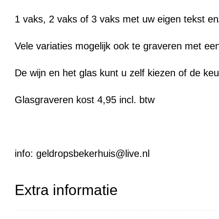
1 vaks, 2 vaks of 3 vaks met uw eigen tekst en
Vele variaties mogelijk ook te graveren met een
De wijn en het glas kunt u zelf kiezen of de ke
Glasgraveren kost 4,95 incl. btw
info: geldropsbekerhuis@live.nl
Extra informatie