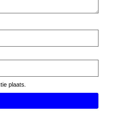
ie plaats.