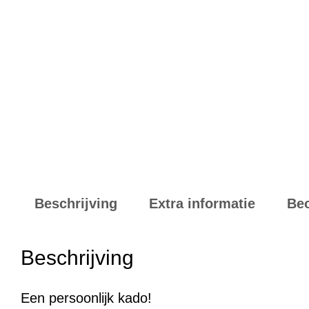
Beschrijving
Extra informatie
Beo
Beschrijving
Een persoonlijk kado!