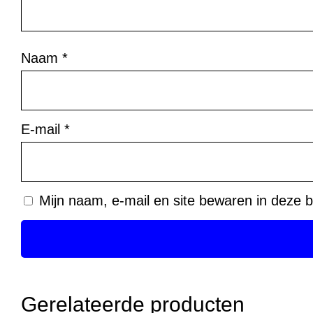
Naam
*
E-mail
*
Mijn naam, e-mail en site bewaren in deze b
Gerelateerde producten