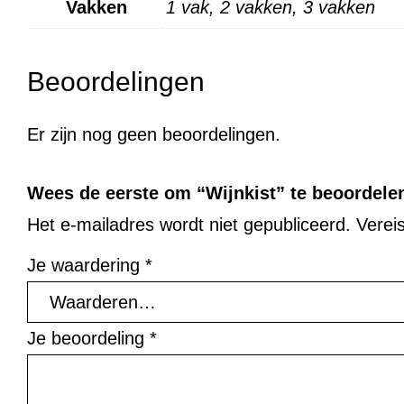
Vakken
1 vak, 2 vakken, 3 vakken
Beoordelingen
Er zijn nog geen beoordelingen.
Wees de eerste om “Wijnkist” te beoordele
Het e-mailadres wordt niet gepubliceerd.
Verei
Je waardering
*
Je beoordeling
*