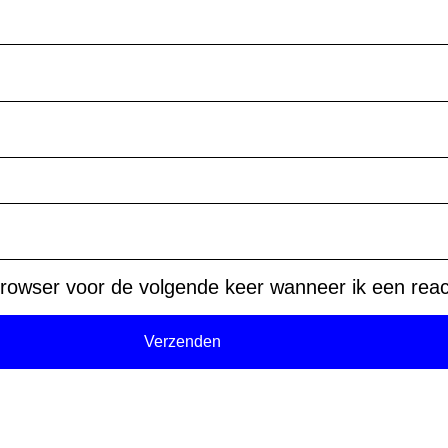
rowser voor de volgende keer wanneer ik een react